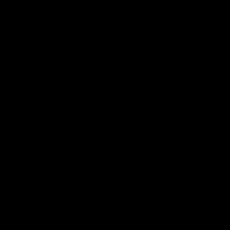
色生命
关爱