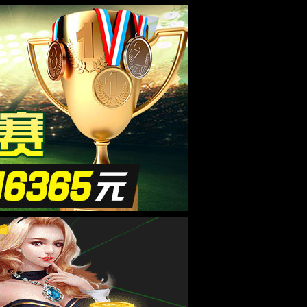
核心产业
科研创新
资讯中心
旗下网站